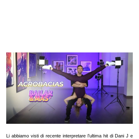
Li abbiamo visti di recente interpretare l’ultima hit di Dani J e