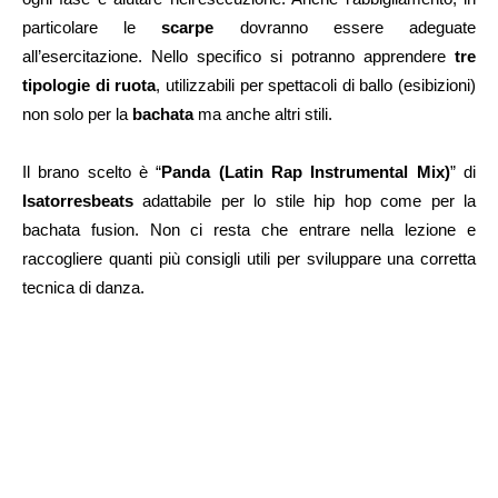
particolare le
scarpe
dovranno essere adeguate
all’esercitazione. Nello specifico si potranno apprendere
tre
tipologie di ruota
, utilizzabili per spettacoli di ballo (esibizioni)
non solo per la
bachata
ma anche altri stili.
Il brano scelto è “
Panda (Latin Rap Instrumental Mix)
” di
Isatorresbeats
adattabile per lo stile hip hop come per la
bachata fusion. Non ci resta che entrare nella lezione e
raccogliere quanti più consigli utili per sviluppare una corretta
tecnica di danza.