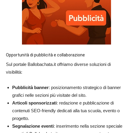
Opportunità di pubblicità e collaborazione
Sul portale
Ballobachata.it
offriamo diverse soluzioni di
visibilità:
Pubblicità banner
: posizionamento strategico di banner
grafici nelle sezioni più visitate del sito.
Articoli sponsorizzati
: redazione e pubblicazione di
contenuti SEO-friendly dedicati alla tua scuola, evento o
progetto.
Segnalazione eventi
: inserimento nella sezione speciale