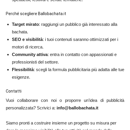
Perché scegliere
Ballobachata.it
Target mirato
: raggiungi un pubblico già interessato alla
bachata.
SEO e visibilità
: i tuoi contenuti saranno ottimizzati per i
motori di ricerca.
Community attiva
: entra in contatto con appassionati e
professionisti del settore.
Flessibilità
: scegli la formula pubblicitaria più adatta alle tue
esigenze.
Contatti
Vuoi collaborare con noi o proporre un’idea di pubblicità
personalizzata? Scrivici a:
info@ballobachata.it
Siamo pronti a costruire insieme un progetto su misura per