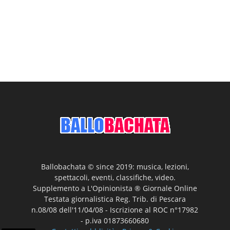
Ballobachata © since 2019: musica, lezioni,
spettacoli, eventi, classifiche, video.
Supplemento a L'Opinionista ® Giornale Online
Testata giornalistica Reg. Trib. di Pescara
n.08/08 dell'11/04/08 - Iscrizione al ROC n°17982
- p.iva 01873660680