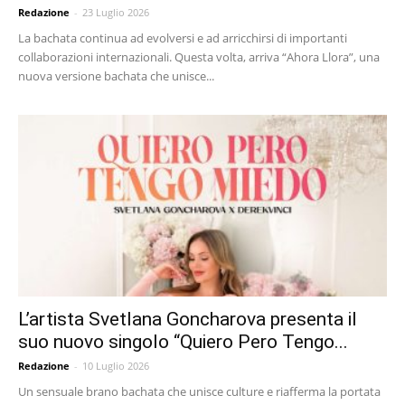
Redazione
-
23 Luglio 2026
La bachata continua ad evolversi e ad arricchirsi di importanti
collaborazioni internazionali. Questa volta, arriva “Ahora Llora”, una
nuova versione bachata che unisce...
L’artista Svetlana Goncharova presenta il
suo nuovo singolo “Quiero Pero Tengo...
Redazione
-
10 Luglio 2026
Un sensuale brano bachata che unisce culture e riafferma la portata