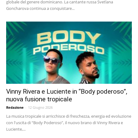
globale del genere dominicano. La cantante russa Svetlana
Goncharova continua a conquistare...
Vinny Rivera e Luciente in “Body poderoso”,
nuova fusione tropicale
Redazione
-
12 Giugno 2026
La musica tropicale si arricchisce di freschezza, energia ed evoluzione
con l'uscita di “Body Poderoso”, il nuovo brano di Vinny Rivera e
Luciente,...