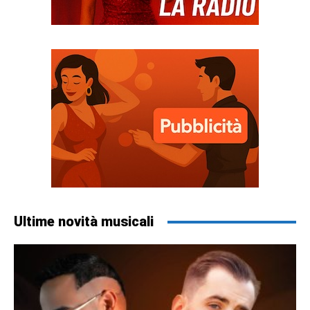
Ultime novità musicali