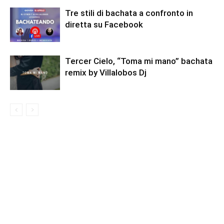
Tre stili di bachata a confronto in
diretta su Facebook
Tercer Cielo, “Toma mi mano” bachata
remix by Villalobos Dj