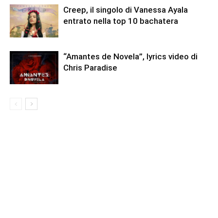
Creep, il singolo di Vanessa Ayala
entrato nella top 10 bachatera
“Amantes de Novela”, lyrics video di
Chris Paradise