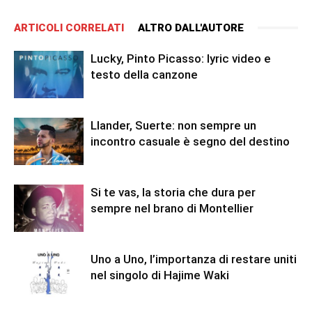
ARTICOLI CORRELATI
ALTRO DALL'AUTORE
Lucky, Pinto Picasso: lyric video e
testo della canzone
Llander, Suerte: non sempre un
incontro casuale è segno del destino
Si te vas, la storia che dura per
sempre nel brano di Montellier
Uno a Uno, l’importanza di restare uniti
nel singolo di Hajime Waki