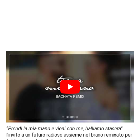
“Prendi la mia mano e vieni con me, balliamo stasera”
l’invito a un futuro radioso assieme nel brano remixato per