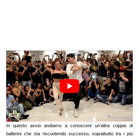
In questo avvio andiamo a conoscere un’altra coppia di
ballerini che sta riscuotendo successo, soprattutto tra i più