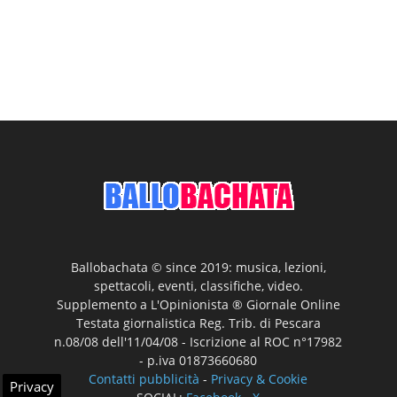
Ballobachata © since 2019: musica, lezioni,
spettacoli, eventi, classifiche, video.
Supplemento a L'Opinionista ® Giornale Online
Testata giornalistica Reg. Trib. di Pescara
n.08/08 dell'11/04/08 - Iscrizione al ROC n°17982
- p.iva 01873660680
Contatti pubblicità
-
Privacy & Cookie
Privacy