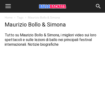
Home
Tags
Maurizio Bollo & Simona
Maurizio Bollo & Simona
Tutto su Maurizio Bollo & Simona, i migliori video sui loro
spettacoli e sulle lezioni di ballo nei principali festival
internazionali. Notizie biografiche