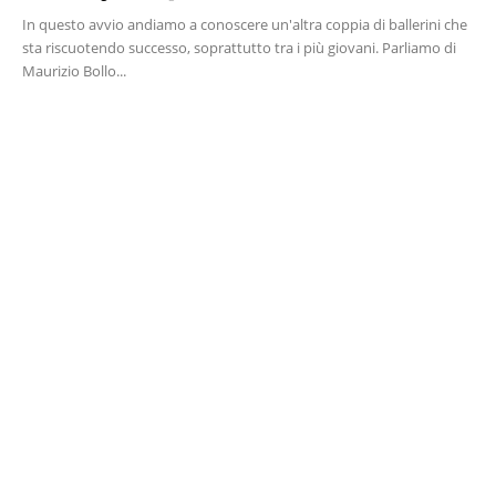
In questo avvio andiamo a conoscere un'altra coppia di ballerini che
sta riscuotendo successo, soprattutto tra i più giovani. Parliamo di
Maurizio Bollo...