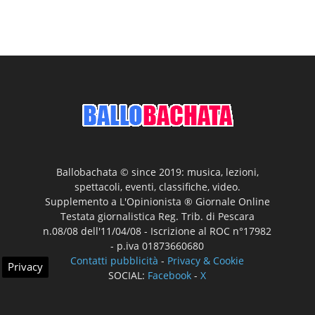
Ballobachata © since 2019: musica, lezioni,
spettacoli, eventi, classifiche, video.
Supplemento a L'Opinionista ® Giornale Online
Testata giornalistica Reg. Trib. di Pescara
n.08/08 dell'11/04/08 - Iscrizione al ROC n°17982
- p.iva 01873660680
Contatti pubblicità
-
Privacy & Cookie
Privacy
SOCIAL:
Facebook
-
X