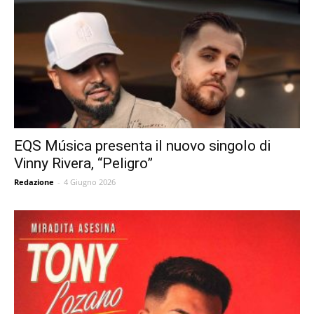
EQS Música presenta il nuovo singolo di
Vinny Rivera, “Peligro”
Redazione
-
4 Giugno 2026