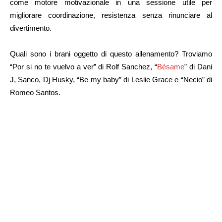
come motore motivazionale in una sessione utile per
migliorare coordinazione, resistenza senza rinunciare al
divertimento.
Quali sono i brani oggetto di questo allenamento? Troviamo
“Por si no te vuelvo a ver” di Rolf Sanchez, “
Bésame
” di Dani
J, Sanco, Dj Husky, “Be my baby” di Leslie Grace e “Necio” di
Romeo Santos.