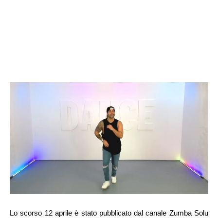
Lo scorso 12 aprile è stato pubblicato dal canale Zumba Solu