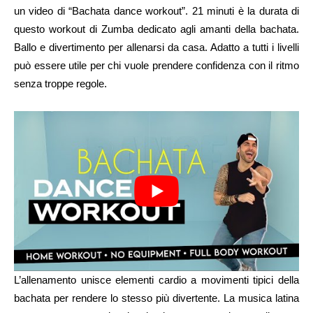
un video di “Bachata dance workout”. 21 minuti è la durata di
questo workout di Zumba dedicato agli amanti della bachata.
Ballo e divertimento per allenarsi da casa. Adatto a tutti i livelli
può essere utile per chi vuole prendere confidenza con il ritmo
senza troppe regole.
L’allenamento unisce elementi cardio a movimenti tipici della
bachata per rendere lo stesso più divertente. La musica latina