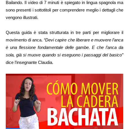
Bailando. Il video di 7 minuti è spiegato in lingua spagnola ma
sono presenti i sottotitoli per comprendere meglio i dettagli che
vengono illustrati.
Questa guida è stata strutturata in tre parti per migliorare il
movimento di anca.
“Devi capire che liberare e muovere l’anca
è una flessione fondamentale delle gambe. E che l’anca da
sola, già si muove quando si eseguono i passaggi del basico”
dice l’insegnante Claudia.