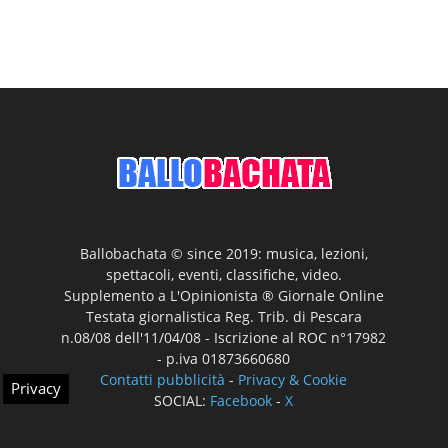
Ballobachata © since 2019: musica, lezioni,
spettacoli, eventi, classifiche, video.
Supplemento a L'Opinionista ® Giornale Online
Testata giornalistica Reg. Trib. di Pescara
n.08/08 dell'11/04/08 - Iscrizione al ROC n°17982
- p.iva 01873660680
Contatti pubblicità
-
Privacy & Cookie
Privacy
SOCIAL:
Facebook
-
X