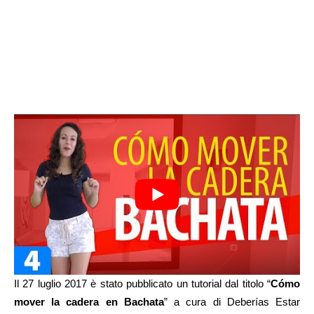
Il 27 luglio 2017 è stato pubblicato un tutorial dal titolo “
Cómo
mover la cadera en Bachata
” a cura di Deberías Estar