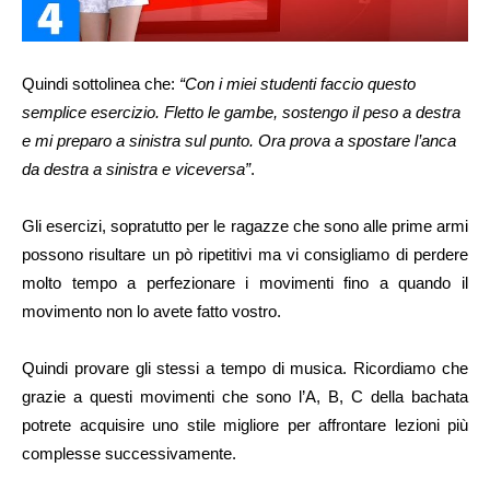
Quindi sottolinea che:
“Con i miei studenti faccio questo
semplice esercizio. Fletto le gambe, sostengo il peso a destra
e mi preparo a sinistra sul punto. Ora prova a spostare l’anca
da destra a sinistra e viceversa”
.
Gli esercizi, sopratutto per le ragazze che sono alle prime armi
possono risultare un pò ripetitivi ma vi consigliamo di perdere
molto tempo a perfezionare i movimenti fino a quando il
movimento non lo avete fatto vostro.
Quindi provare gli stessi a tempo di musica. Ricordiamo che
grazie a questi movimenti che sono l’A, B, C della bachata
potrete acquisire uno stile migliore per affrontare lezioni più
complesse successivamente.