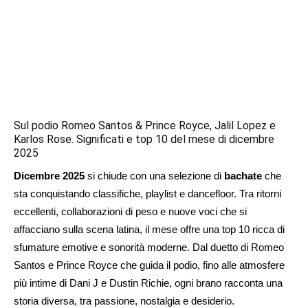
Sul podio Romeo Santos & Prince Royce, Jalil Lopez e
Karlos Rose. Significati e top 10 del mese di dicembre
2025
Dicembre 2025
si chiude con una selezione di
bachate
che
sta conquistando classifiche, playlist e dancefloor. Tra ritorni
eccellenti, collaborazioni di peso e nuove voci che si
affacciano sulla scena latina, il mese offre una top 10 ricca di
sfumature emotive e sonorità moderne. Dal duetto di Romeo
Santos e Prince Royce che guida il podio, fino alle atmosfere
più intime di Dani J e Dustin Richie, ogni brano racconta una
storia diversa, tra passione, nostalgia e desiderio.