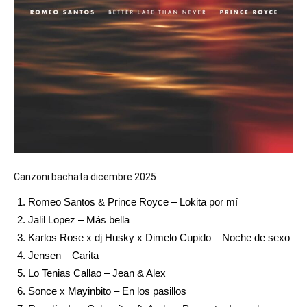
Canzoni bachata dicembre 2025
Romeo Santos & Prince Royce – Lokita por mí
Jalil Lopez – Más bella
Karlos Rose x dj Husky x Dimelo Cupido – Noche de sexo
Jensen – Carita
Lo Tenias Callao – Jean & Alex
Sonce x Mayinbito – En los pasillos