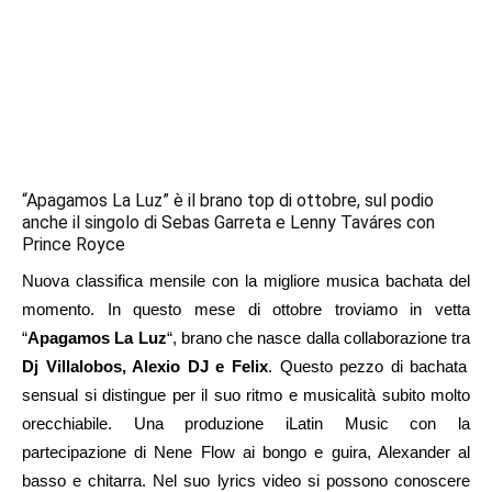
“Apagamos La Luz” è il brano top di ottobre, sul podio
anche il singolo di Sebas Garreta e Lenny Taváres con
Prince Royce
Nuova classifica mensile con la migliore musica bachata del
momento. In questo mese di ottobre troviamo in vetta
“
Apagamos La Luz
“, brano che nasce dalla collaborazione tra
Dj Villalobos, Alexio DJ e Felix
. Questo pezzo di bachata
sensual si distingue per il suo ritmo e musicalità subito molto
orecchiabile. Una produzione iLatin Music con la
partecipazione di Nene Flow ai bongo e guira, Alexander al
basso e chitarra. Nel suo lyrics video si possono conoscere