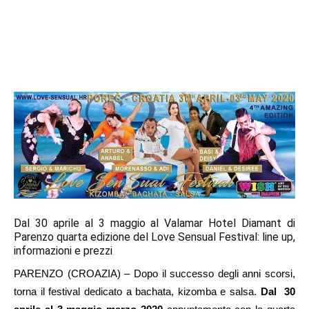
Dal 30 aprile al 3 maggio al Valamar Hotel Diamant di
Parenzo quarta edizione del Love Sensual Festival: line up,
informazioni e prezzi
PARENZO (CROAZIA) – Dopo il successo degli anni scorsi,
torna il festival dedicato a bachata, kizomba e salsa.
Dal 30