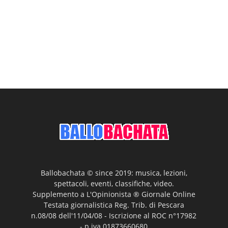
Ballobachata © since 2019: musica, lezioni,
spettacoli, eventi, classifiche, video.
Supplemento a L'Opinionista ® Giornale Online
Testata giornalistica Reg. Trib. di Pescara
n.08/08 dell'11/04/08 - Iscrizione al ROC n°17982
- p.iva 01873660680