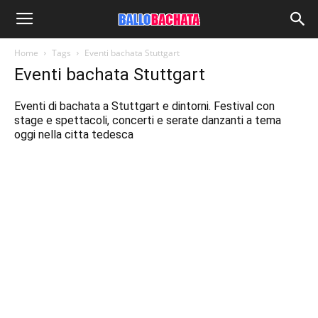
Home
Tags
Eventi bachata Stuttgart
Eventi bachata Stuttgart
Eventi di bachata a Stuttgart e dintorni. Festival con
stage e spettacoli, concerti e serate danzanti a tema
oggi nella citta tedesca