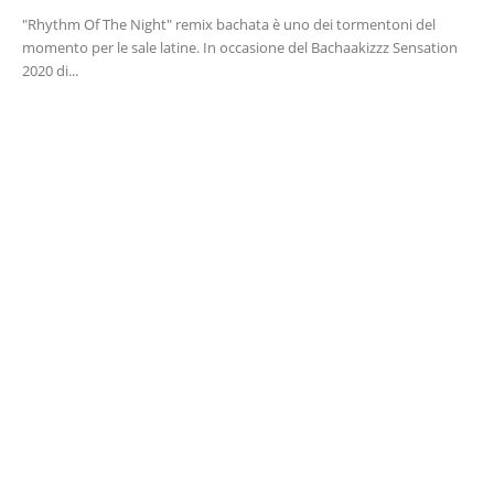
"Rhythm Of The Night" remix bachata è uno dei tormentoni del
momento per le sale latine. In occasione del Bachaakizzz Sensation
2020 di...