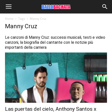
Home
Tags
Manny Cruz
Manny Cruz
Le canzoni di Manny Cruz: successi musicali, testi e video
canzoni, la biografia del cantante con le notizie più
importanti della carriera
Las puertas del cielo, Anthony Santos x