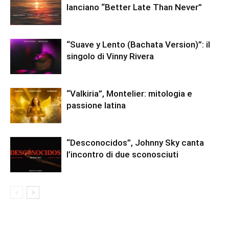
lanciano “Better Late Than Never”
“Suave y Lento (Bachata Version)”: il
singolo di Vinny Rivera
“Valkiria”, Montelier: mitologia e
passione latina
“Desconocidos”, Johnny Sky canta
l’incontro di due sconosciuti