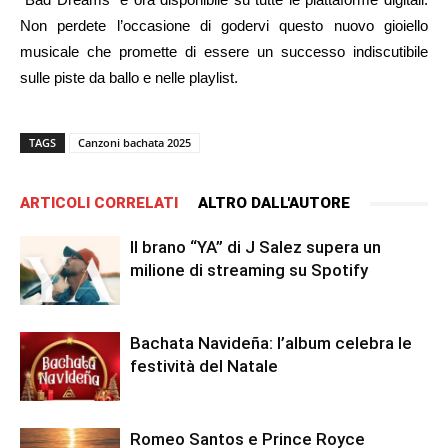
Non perdete l’occasione di godervi questo nuovo gioiello
musicale che promette di essere un successo indiscutibile
sulle piste da ballo e nelle playlist.
TAGS
Canzoni bachata 2025
ARTICOLI CORRELATI
ALTRO DALL'AUTORE
Il brano “YA” di J Salez supera un
milione di streaming su Spotify
Bachata Navideña: l’album celebra le
festività del Natale
Romeo Santos e Prince Royce