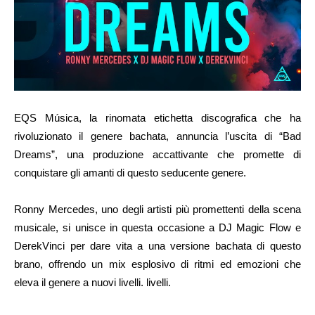
EQS Música, la rinomata etichetta discografica che ha
rivoluzionato il genere bachata, annuncia l’uscita di “Bad
Dreams”, una produzione accattivante che promette di
conquistare gli amanti di questo seducente genere.
Ronny Mercedes, uno degli artisti più promettenti della scena
musicale, si unisce in questa occasione a DJ Magic Flow e
DerekVinci per dare vita a una versione bachata di questo
brano, offrendo un mix esplosivo di ritmi ed emozioni che
eleva il genere a nuovi livelli. livelli.