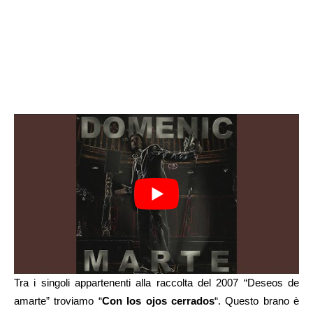
Tra i singoli appartenenti alla raccolta del 2007 “Deseos de
amarte” troviamo “
Con los ojos cerrados
“. Questo brano è