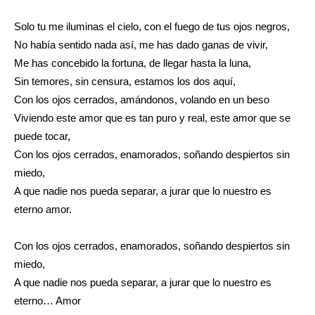
Solo tu me iluminas el cielo, con el fuego de tus ojos negros,
No había sentido nada así, me has dado ganas de vivir,
Me has concebido la fortuna, de llegar hasta la luna,
Sin temores, sin censura, estamos los dos aquí,
Con los ojos cerrados, amándonos, volando en un beso
Viviendo este amor que es tan puro y real, este amor que se
puede tocar,
Con los ojos cerrados, enamorados, soñando despiertos sin
miedo,
A que nadie nos pueda separar, a jurar que lo nuestro es
eterno amor.
Con los ojos cerrados, enamorados, soñando despiertos sin
miedo,
A que nadie nos pueda separar, a jurar que lo nuestro es
eterno… Amor