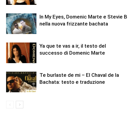
In My Eyes, Domenic Marte e Stevie B
nella nuova frizzante bachata
Ya que te vas a ir, il testo del
successo di Domenic Marte
Te burlaste de mi – El Chaval de la
Bachata: testo e traduzione