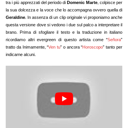
tra i più apprezzati del periodo di
Domenic Marte
, colpisce per
la sua dolcezza e la voce che lo accompagna ovvero quella di
Geraldine
. In assenza di un clip originale vi proponiamo anche
questa versione dove si vedono i due sul palco a interpretare il
brano. Prima di sfogliare il testo e la traduzione in italiano
ricordiamo altri evergreen di questo artista come “
Señora
”
tratto da Inimamente, “
Ven tu
” o ancora “
Horoscopo
” tanto per
indicarne alcuni.