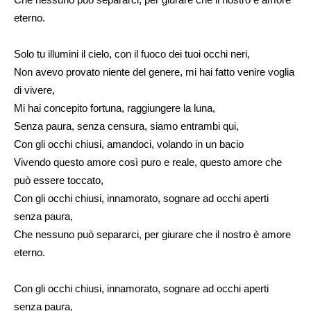
eterno.
Solo tu illumini il cielo, con il fuoco dei tuoi occhi neri,
Non avevo provato niente del genere, mi hai fatto venire voglia
di vivere,
Mi hai concepito fortuna, raggiungere la luna,
Senza paura, senza censura, siamo entrambi qui,
Con gli occhi chiusi, amandoci, volando in un bacio
Vivendo questo amore così puro e reale, questo amore che
può essere toccato,
Con gli occhi chiusi, innamorato, sognare ad occhi aperti
senza paura,
Che nessuno può separarci, per giurare che il nostro è amore
eterno.
Con gli occhi chiusi, innamorato, sognare ad occhi aperti
senza paura,