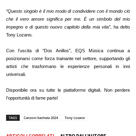
“Questo singolo è il mio modo di condividere con il mondo ciò
che il vero amore significa per me. È un simbolo del mio
impegno e di questo nuovo capitolo della mia vita”
, ha detto
Tony Lozano.
Con l’uscita di “Dos Anillos”, EQS Música continua a
posizionarsi come forza trainante nel settore, supportando gli
artisti che trasformano le esperienze personali in inni
universali.
Disponibile ora su tutte le piattaforme digitali. Non perdere
l’opportunità di farne parte!
TAGS
Canzoni bachata 2024
Tony Lozano