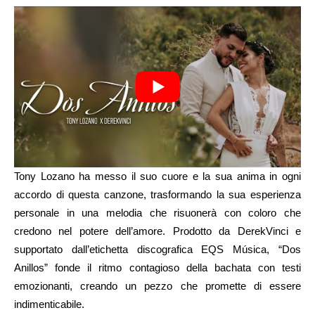
Tony Lozano ha messo il suo cuore e la sua anima in ogni
accordo di questa canzone, trasformando la sua esperienza
personale in una melodia che risuonerà con coloro che
credono nel potere dell’amore. Prodotto da DerekVinci e
supportato dall’etichetta discografica EQS Música, “Dos
Anillos” fonde il ritmo contagioso della bachata con testi
emozionanti, creando un pezzo che promette di essere
indimenticabile.