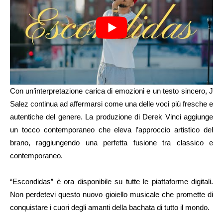
Con un’interpretazione carica di emozioni e un testo sincero, J
Salez continua ad affermarsi come una delle voci più fresche e
autentiche del genere. La produzione di Derek Vinci aggiunge
un tocco contemporaneo che eleva l’approccio artistico del
brano, raggiungendo una perfetta fusione tra classico e
contemporaneo.
“Escondidas” è ora disponibile su tutte le piattaforme digitali.
Non perdetevi questo nuovo gioiello musicale che promette di
conquistare i cuori degli amanti della bachata di tutto il mondo.