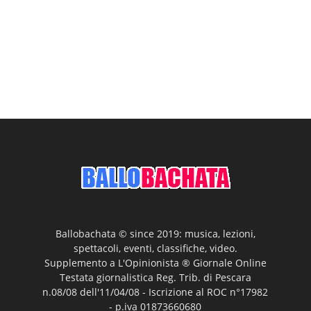
Ballobachata © since 2019: musica, lezioni,
spettacoli, eventi, classifiche, video.
Supplemento a L'Opinionista ® Giornale Online
Testata giornalistica Reg. Trib. di Pescara
n.08/08 dell'11/04/08 - Iscrizione al ROC n°17982
- p.iva 01873660680