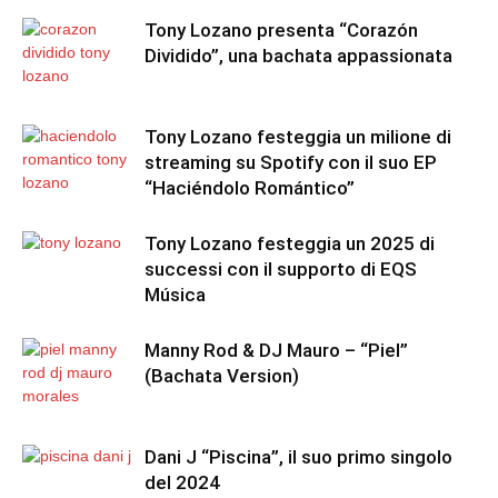
Tony Lozano presenta “Corazón
Dividido”, una bachata appassionata
Tony Lozano festeggia un milione di
streaming su Spotify con il suo EP
“Haciéndolo Romántico”
Tony Lozano festeggia un 2025 di
successi con il supporto di EQS
Música
Manny Rod & DJ Mauro – “Piel”
(Bachata Version)
Dani J “Piscina”, il suo primo singolo
del 2024