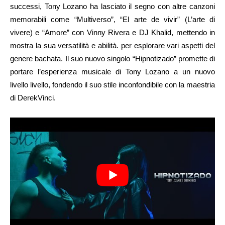
successi, Tony Lozano ha lasciato il segno con altre canzoni
memorabili come “Multiverso”, “El arte de vivir” (L’arte di
vivere) e “Amore” con Vinny Rivera e DJ Khalid, mettendo in
mostra la sua versatilità e abilità. per esplorare vari aspetti del
genere bachata. Il suo nuovo singolo “Hipnotizado” promette di
portare l’esperienza musicale di Tony Lozano a un nuovo
livello livello, fondendo il suo stile inconfondibile con la maestria
di DerekVinci.