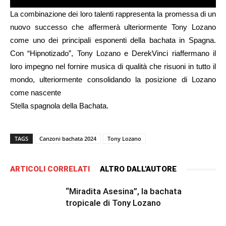
La combinazione dei loro talenti rappresenta la promessa di un
nuovo successo che affermerà ulteriormente Tony Lozano
come uno dei principali esponenti della bachata in Spagna.
Con “Hipnotizado”, Tony Lozano e DerekVinci riaffermano il
loro impegno nel fornire musica di qualità che risuoni in tutto il
mondo, ulteriormente consolidando la posizione di Lozano
come nascente
Stella spagnola della Bachata.
TAGS
Canzoni bachata 2024
Tony Lozano
ARTICOLI CORRELATI
ALTRO DALL'AUTORE
“Miradita Asesina”, la bachata
tropicale di Tony Lozano