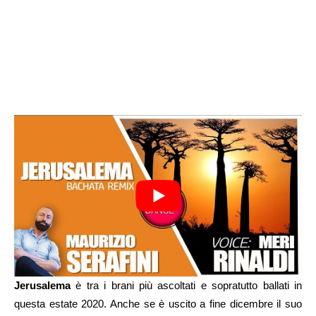
Jerusalema
è tra i brani più ascoltati e sopratutto ballati in
questa estate 2020. Anche se è uscito a fine dicembre il suo