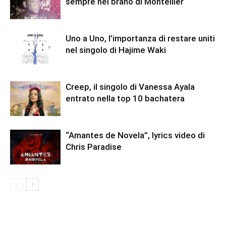
sempre nel brano di Montellier
Uno a Uno, l’importanza di restare uniti
nel singolo di Hajime Waki
Creep, il singolo di Vanessa Ayala
entrato nella top 10 bachatera
“Amantes de Novela”, lyrics video di
Chris Paradise