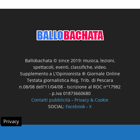
Ballobachata © since 2019: musica, lezioni,
spettacoli, eventi, classifiche, video.
Supplemento a L'Opinionista ® Giornale Online
Testata giornalistica Reg. Trib. di Pescara
n.08/08 dell'11/04/08 - Iscrizione al ROC n°17982
- p.iva 01873660680
Contatti pubblicità
-
Privacy & Cookie
SOCIAL:
Facebook
-
X
Privacy