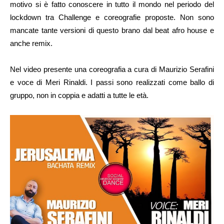
motivo si è fatto conoscere in tutto il mondo nel periodo del
lockdown tra Challenge e coreografie proposte. Non sono
mancate tante versioni di questo brano dal beat afro house e
anche remix.
Nel video presente una coreografia a cura di Maurizio Serafini
e voce di Meri Rinaldi. I passi sono realizzati come ballo di
gruppo, non in coppia e adatti a tutte le età.