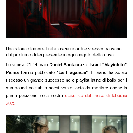
Una storia d’amore finita lascia ricordi e spesso passano
dal profumo di lei presente in ogni angolo della casa
Lo scorso 21 febbraio
Daniel Santacruz
e
Israel “Mayinbito”
Palma
hanno pubblicato “
La Fragancia
“. Il brano ha subito
riscosso un grande successo nelle playlist latine di ballo per il
suo sound da subito accattivante tanto da meritare anche la
prima posizione nella nostra
classifica del mese di febbraio
2025
.