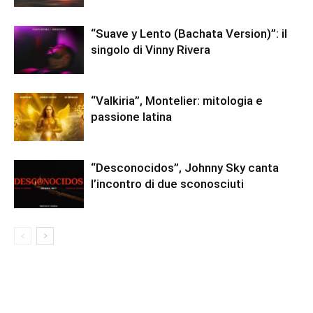
“Suave y Lento (Bachata Version)”: il
singolo di Vinny Rivera
“Valkiria”, Montelier: mitologia e
passione latina
“Desconocidos”, Johnny Sky canta
l’incontro di due sconosciuti