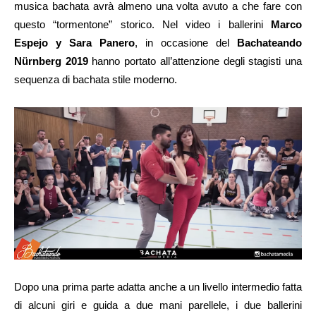
musica bachata avrà almeno una volta avuto a che fare con
questo “tormentone” storico. Nel video i ballerini
Marco
Espejo y Sara Panero
, in occasione del
Bachateando
Nürnberg 2019
hanno portato all’attenzione degli stagisti una
sequenza di bachata stile moderno.
Dopo una prima parte adatta anche a un livello intermedio fatta
di alcuni giri e guida a due mani parellele, i due ballerini