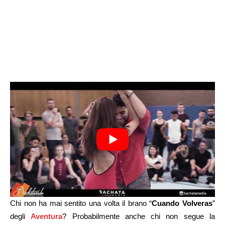
Chi non ha mai sentito una volta il brano “
Cuando Volveras
”
degli
Aventura
? Probabilmente anche chi non segue la