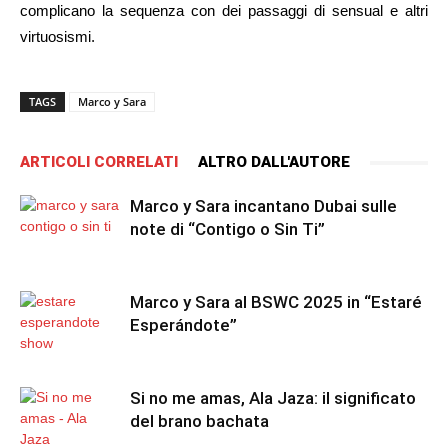
complicano la sequenza con dei passaggi di sensual e altri
virtuosismi.
TAGS
Marco y Sara
ARTICOLI CORRELATI
ALTRO DALL'AUTORE
Marco y Sara incantano Dubai sulle
note di “Contigo o Sin Ti”
Marco y Sara al BSWC 2025 in “Estaré
Esperándote”
Si no me amas, Ala Jaza: il significato
del brano bachata