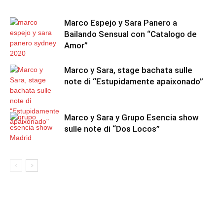
Marco Espejo y Sara Panero a
Bailando Sensual con “Catalogo de
Amor”
Marco y Sara, stage bachata sulle
note di “Estupidamente apaixonado”
Marco y Sara y Grupo Esencia show
sulle note di “Dos Locos”