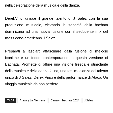
nella celebrazione della musica e della danza.
DerekVinci unisce il grande talento di J Salez con la sua
produzione musicale, elevando le sonorità della bachata
dominicana ad una nuova fusione con il seducente mix del
messicano-americano J Salez.
Preparati a lasciarti affascinare dalla fusione di melodie
iconiche e un tocco contemporaneo in questa versione di
Bachata. Promette di offrire una visione fresca e stimolante
della musica e della danza latina, una testimonianza del talento
unico di J Salez, Derek Vinci e della performance di Ataca. Un
viaggio musicale da non perdere.
TAGS
Ataca y La Alemana
Canzoni bachata 2024
J Salez