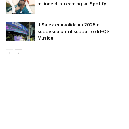
milione di streaming su Spotify
J Salez consolida un 2025 di
successo con il supporto di EQS
Música