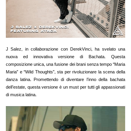
J Salez, in collaborazione con DerekVinci, ha svelato una
nuova ed innovativa versione di Bachata. Questa
composizione unica, una fusione dei brani senza tempo “Maria
Maria” e “Wild Thoughts”, sta per rivoluzionare la scena della
danza latina. Promettendo di diventare l’inno della bachata
dell’estate, questa versione è un must per tutti gli appassionati
di musica latina.