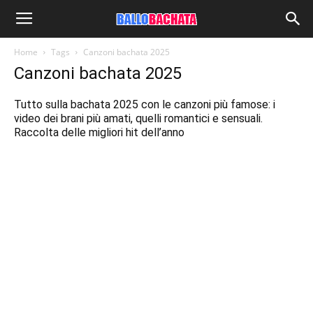
Home
Tags
Canzoni bachata 2025
Canzoni bachata 2025
Tutto sulla bachata 2025 con le canzoni più famose: i
video dei brani più amati, quelli romantici e sensuali.
Raccolta delle migliori hit dell’anno