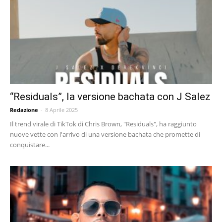
“Residuals”, la versione bachata con J Salez
Redazione
-
8 Aprile 2025
Il trend virale di TikTok di Chris Brown, "Residuals", ha raggiunto
nuove vette con l'arrivo di una versione bachata che promette di
conquistare...