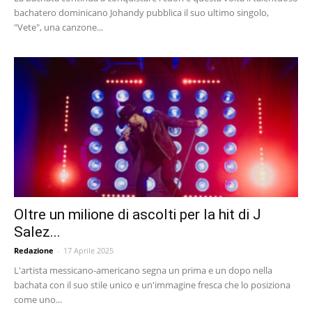
bachatero dominicano Johandy pubblica il suo ultimo singolo,
"Vete", una canzone...
Oltre un milione di ascolti per la hit di J
Salez...
Redazione
-
17 Aprile 2025
L'artista messicano-americano segna un prima e un dopo nella
bachata con il suo stile unico e un'immagine fresca che lo posiziona
come uno...