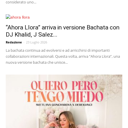
considerato uno...
“Ahora Llora” arriva in versione Bachata con
DJ Khalid, J Salez...
Redazione
-
23 Luglio 2026
La bachata continua ad evolversi e ad arricchirsi di importanti
collaborazioni internazionali. Questa volta, arriva “Ahora Llora”, una
nuova versione bachata che unisce...