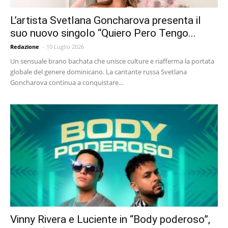
L’artista Svetlana Goncharova presenta il
suo nuovo singolo “Quiero Pero Tengo...
Redazione
-
10 Luglio 2026
Un sensuale brano bachata che unisce culture e riafferma la portata
globale del genere dominicano. La cantante russa Svetlana
Goncharova continua a conquistare...
Vinny Rivera e Luciente in “Body poderoso”,