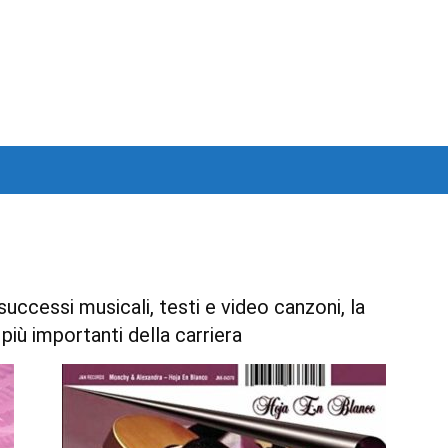
uccessi musicali, testi e video canzoni, la
 più importanti della carriera