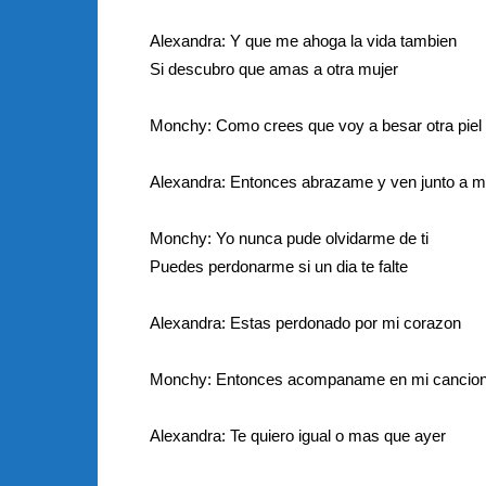
Alexandra: Y que me ahoga la vida tambien
Si descubro que amas a otra mujer
Monchy: Como crees que voy a besar otra piel
Alexandra: Entonces abrazame y ven junto a m
Monchy: Yo nunca pude olvidarme de ti
Puedes perdonarme si un dia te falte
Alexandra: Estas perdonado por mi corazon
Monchy: Entonces acompaname en mi cancio
Alexandra: Te quiero igual o mas que ayer