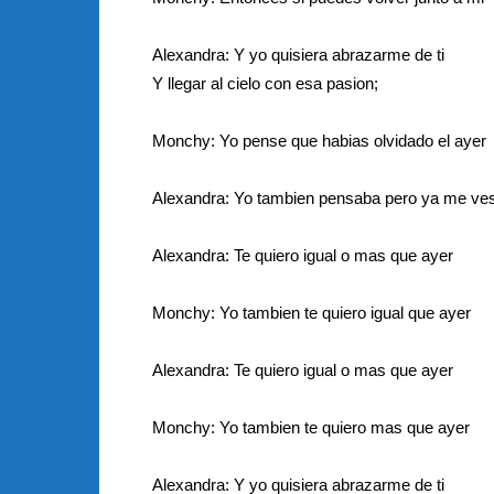
Alexandra: Y yo quisiera abrazarme de ti
Y llegar al cielo con esa pasion;
Monchy: Yo pense que habias olvidado el ayer
Alexandra: Yo tambien pensaba pero ya me ve
Alexandra: Te quiero igual o mas que ayer
Monchy: Yo tambien te quiero igual que ayer
Alexandra: Te quiero igual o mas que ayer
Monchy: Yo tambien te quiero mas que ayer
Alexandra: Y yo quisiera abrazarme de ti