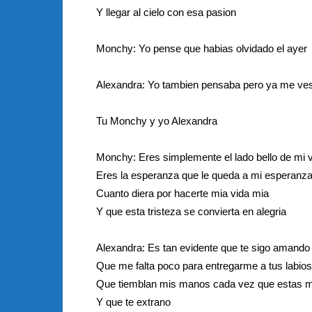
Y llegar al cielo con esa pasion
Monchy: Yo pense que habias olvidado el ayer
Alexandra: Yo tambien pensaba pero ya me ve
Tu Monchy y yo Alexandra
Monchy: Eres simplemente el lado bello de mi 
Eres la esperanza que le queda a mi esperanz
Cuanto diera por hacerte mia vida mia
Y que esta tristeza se convierta en alegria
Alexandra: Es tan evidente que te sigo amando 
Que me falta poco para entregarme a tus labios
Que tiemblan mis manos cada vez que estas 
Y que te extrano