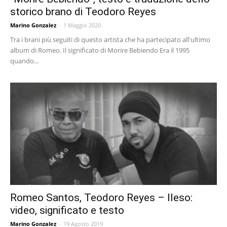
storico brano di Teodoro Reyes
Marino Gonzalez
-
1 Maggio 2020
Tra i brani più seguiti di questo artista che ha partecipato all'ultimo
album di Romeo. Il significato di Morire Bebiendo Era il 1995
quando...
Romeo Santos, Teodoro Reyes – Ileso:
video, significato e testo
Marino Gonzalez
-
19 Agosto 2019