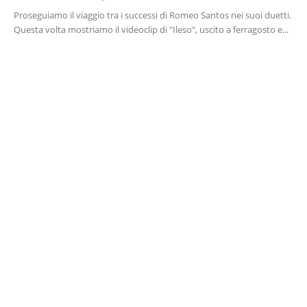
Proseguiamo il viaggio tra i successi di Romeo Santos nei suoi duetti.
Questa volta mostriamo il videoclip di "Ileso", uscito a ferragosto e...