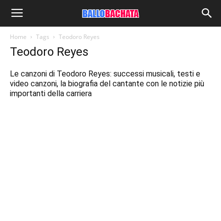
Home
Tags
Teodoro Reyes
Teodoro Reyes
Le canzoni di Teodoro Reyes: successi musicali, testi e
video canzoni, la biografia del cantante con le notizie più
importanti della carriera