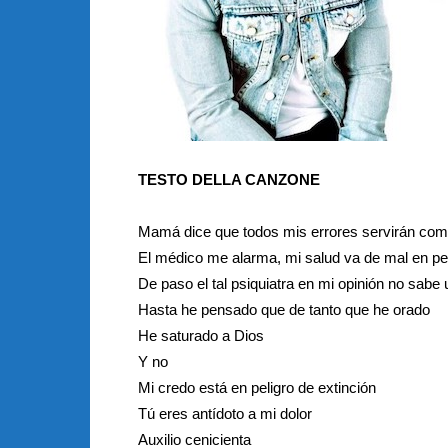
TESTO DELLA CANZONE
Mamá dice que todos mis errores servirán com
El médico me alarma, mi salud va de mal en pe
De paso el tal psiquiatra en mi opinión no sabe
Hasta he pensado que de tanto que he orado
He saturado a Dios
Y no
Mi credo está en peligro de extinción
Tú eres antídoto a mi dolor
Auxilio cenicienta