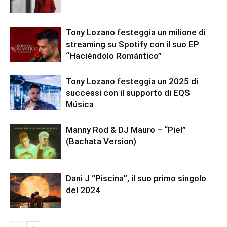
Tony Lozano festeggia un milione di
streaming su Spotify con il suo EP
“Haciéndolo Romántico”
Tony Lozano festeggia un 2025 di
successi con il supporto di EQS
Música
Manny Rod & DJ Mauro – “Piel”
(Bachata Version)
Dani J “Piscina”, il suo primo singolo
del 2024