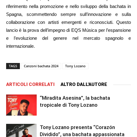
riferimento nella promozione e nello sviluppo della bachata in
Spagna, scommettendo sempre sull’innovazione e sulla
collaborazione con artisti emergenti e riconosciuti. Questo
lancio è la prova dell’impegno di EQS Música per l’espansione
e l’evoluzione del genere nel mercato spagnolo e
internazionale.
TAGS
Canzoni bachata 2024
Tony Lozano
ARTICOLI CORRELATI
ALTRO DALL'AUTORE
“Miradita Asesina”, la bachata
tropicale di Tony Lozano
Tony Lozano presenta “Corazón
Dividido”, una bachata appassionata