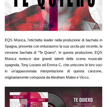
EQS Música, l’etichetta leader nella produzione di bachata in
Spagna, presenta con entusiasmo la sua uscita più recente, la
versione bachata di “Te Quiero”. In questa produzione, EQS
Música riunisce due grandi talenti della scena musicale
spagnola, Tony Lozano ed Emma C, che uniscono le loro voci
in un’appassionata interpretazione di questa canzone,
originariamente composta da Abraham Mateo e Vicco.