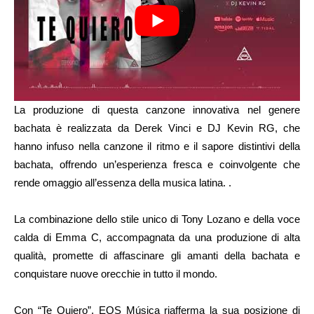
La produzione di questa canzone innovativa nel genere
bachata è realizzata da Derek Vinci e DJ Kevin RG, che
hanno infuso nella canzone il ritmo e il sapore distintivi della
bachata, offrendo un’esperienza fresca e coinvolgente che
rende omaggio all’essenza della musica latina. .
La combinazione dello stile unico di Tony Lozano e della voce
calda di Emma C, accompagnata da una produzione di alta
qualità, promette di affascinare gli amanti della bachata e
conquistare nuove orecchie in tutto il mondo.
Con “Te Quiero”, EQS Música riafferma la sua posizione di