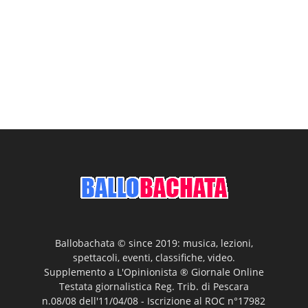
Ballobachata © since 2019: musica, lezioni,
spettacoli, eventi, classifiche, video.
Supplemento a L'Opinionista ® Giornale Online
Testata giornalistica Reg. Trib. di Pescara
n.08/08 dell'11/04/08 - Iscrizione al ROC n°17982