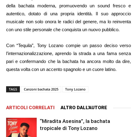
della bachata moderna, promuovendo un sound fresco e
autentico, dotato di una propria identità. Il suo approccio
musicale non solo onora le radici del genere, ma lo reinventa
con uno stile personale che conquista un nuovo pubblico.
Con “Tequila”, Tony Lozano compie un passo deciso verso
l’internazionalizzazione, aprendo la strada a una fama senza
pari e confermando che la bachata ha ancora molto da dire,
questa volta con un accento spagnolo e un cuore latino.
TAGS
Canzoni bachata 2025
Tony Lozano
ARTICOLI CORRELATI
ALTRO DALL'AUTORE
“Miradita Asesina”, la bachata
tropicale di Tony Lozano