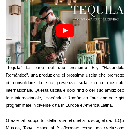
“Tequila” fa parte del suo prossimo EP, “Hacándole
Romántico”, una produzione di prossima uscita che promette
di consolidare la sua presenza sulla scena musicale
internazionale. Questa uscita è solo l’inizio del suo ambizioso
tour internazionale, l’Hacándole Romántico Tour, con date già
programmate in diverse città in Europa e America Latina.
Grazie al supporto della sua etichetta discografica, EQS
Música, Tony Lozano si è affermato come una rivelazione