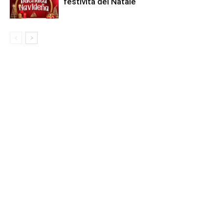
festività del Natale