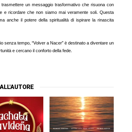
trasmettere un messaggio trasformativo che risuona con
ede e ricordare che non siamo mai veramente soli. Questa
 anche il potere della spiritualità di ispirare la rinascita
 senza tempo, “Volver a Nacer” è destinato a diventare un
nità e cercano il conforto della fede.
ALL'AUTORE