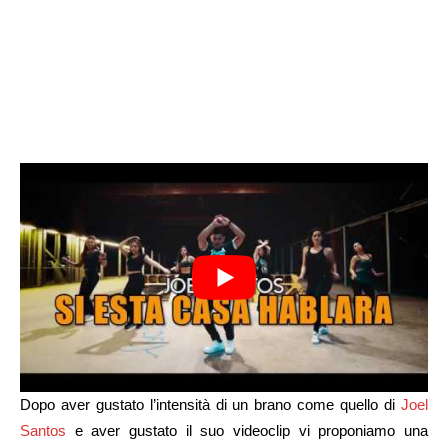
Dopo aver gustato l’intensità di un brano come quello di
Joel
Santos
e aver gustato il suo videoclip vi proponiamo una