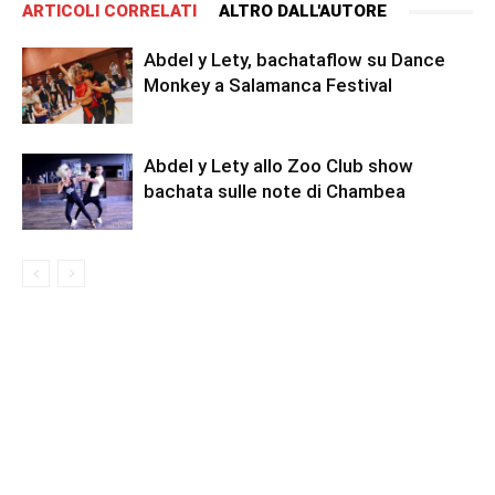
ARTICOLI CORRELATI
ALTRO DALL'AUTORE
Abdel y Lety, bachataflow su Dance
Monkey a Salamanca Festival
Abdel y Lety allo Zoo Club show
bachata sulle note di Chambea