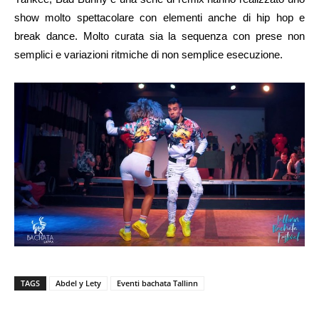
show molto spettacolare con elementi anche di hip hop e
break dance. Molto curata sia la sequenza con prese non
semplici e variazioni ritmiche di non semplice esecuzione.
TAGS
Abdel y Lety
Eventi bachata Tallinn