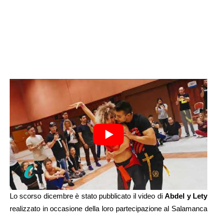
Lo scorso dicembre è stato pubblicato il video di
Abdel y Lety
realizzato in occasione della loro partecipazione al Salamanca