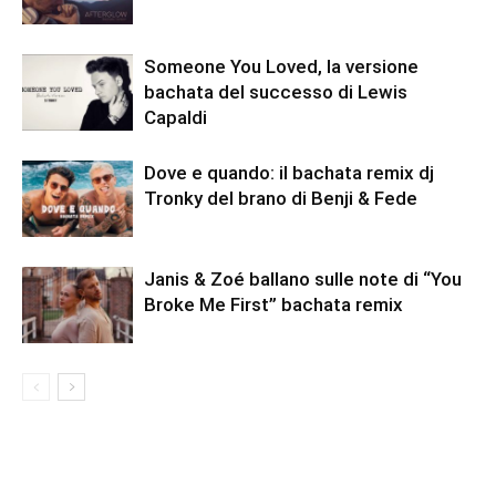
Someone You Loved, la versione
bachata del successo di Lewis
Capaldi
Dove e quando: il bachata remix dj
Tronky del brano di Benji & Fede
Janis & Zoé ballano sulle note di “You
Broke Me First” bachata remix