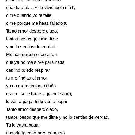
que dura es la vida viviendola sin ti,
dime cuando yo te falle,
dime porque me haas fallado tu
Tanto amor desperdiciado,
tantos besos que me diste
y no lo sentias de verdad.
Me has dejado el corazon
que ya no me sirve para nada
casi no puedo respirar
tu me fingias el amor
yo no merecia tanto daño
eso no se le hace a quien te ama,
lo vas a pagar tu lo vas a pagar
Tanto amor desperdiciado,
tantos besos que me diste y no lo sentias de verdad.
Tu lo vas a pagar
cuando te enamores como yo