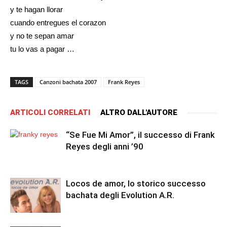
y te hagan llorar
cuando entregues el corazon
y no te sepan amar
tu lo vas a pagar …
TAGS
Canzoni bachata 2007
Frank Reyes
ARTICOLI CORRELATI
ALTRO DALL'AUTORE
“Se Fue Mi Amor”, il successo di Frank
Reyes degli anni ’90
Locos de amor, lo storico successo
bachata degli Evolution A.R.