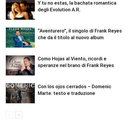
Y tu no estas, la bachata romantica
degli Evolution A.R.
“Aventurero”, il singolo di Frank Reyes
che da il titolo al nuovo album
Como Hojas al Viento, ricordi e
speranze nel brano di Frank Reyes
Con los ojos cerrados – Domenic
Marte: testo e traduzione