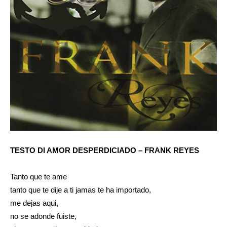
TESTO DI AMOR DESPERDICIADO – FRANK REYES
Tanto que te ame
tanto que te dije a ti jamas te ha importado,
me dejas aqui,
no se adonde fuiste,