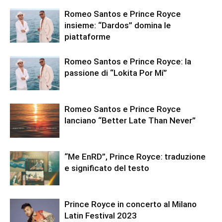
Romeo Santos e Prince Royce
insieme: “Dardos” domina le
piattaforme
Romeo Santos e Prince Royce: la
passione di “Lokita Por Mí”
Romeo Santos e Prince Royce
lanciano “Better Late Than Never”
“Me EnRD”, Prince Royce: traduzione
e significato del testo
Prince Royce in concerto al Milano
Latin Festival 2023