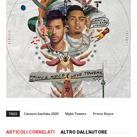
TAGS
Canzoni bachata 2020
Myke Towers
Prince Royce
ARTICOLI CORRELATI
ALTRO DALL'AUTORE