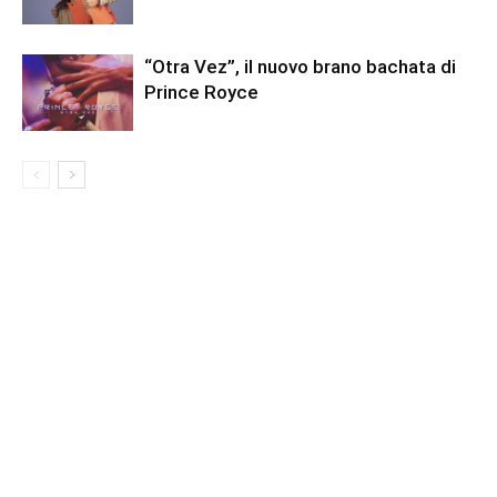
“Otra Vez”, il nuovo brano bachata di
Prince Royce