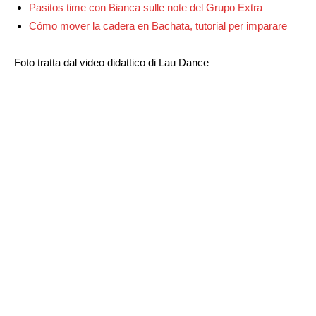
Pasitos time con Bianca sulle note del Grupo Extra
Cómo mover la cadera en Bachata, tutorial per imparare
Foto tratta dal video didattico di Lau Dance