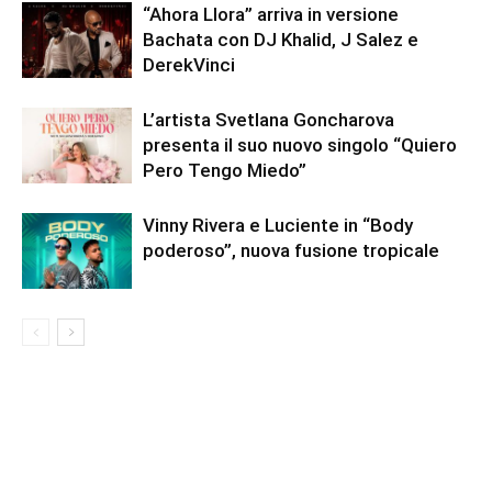
“Ahora Llora” arriva in versione
Bachata con DJ Khalid, J Salez e
DerekVinci
L’artista Svetlana Goncharova
presenta il suo nuovo singolo “Quiero
Pero Tengo Miedo”
Vinny Rivera e Luciente in “Body
poderoso”, nuova fusione tropicale