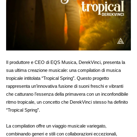
Il produttore e CEO di EQS Musica, DerekVinci, presenta la
sua ultima creazione musicale: una compilation di musica
tropicale intitolata “Tropical Spring”. Questo progetto
rappresenta un’innovativa fusione di suoni freschi e vibranti
che catturano l’essenza della primavera con un inconfondibile
ritmo tropicale, un concetto che DerekVinci stesso ha definito
“Tropical Spring”.
La compilation offre un viaggio musicale variegato,
combinando generi e stili con collaborazioni eccezionali,