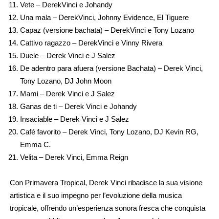
Vete – DerekVinci e Johandy
Una mala – DerekVinci, Johnny Evidence, El Tiguere
Capaz (versione bachata) – DerekVinci e Tony Lozano
Cattivo ragazzo – DerekVinci e Vinny Rivera
Duele – Derek Vinci e J Salez
De adentro para afuera (versione Bachata) – Derek Vinci,
Tony Lozano, DJ John Moon
Mami – Derek Vinci e J Salez
Ganas de ti – Derek Vinci e Johandy
Insaciable – Derek Vinci e J Salez
Café favorito – Derek Vinci, Tony Lozano, DJ Kevin RG,
Emma C.
Velita – Derek Vinci, Emma Reign
Con Primavera Tropical, Derek Vinci ribadisce la sua visione
artistica e il suo impegno per l’evoluzione della musica
tropicale, offrendo un’esperienza sonora fresca che conquista