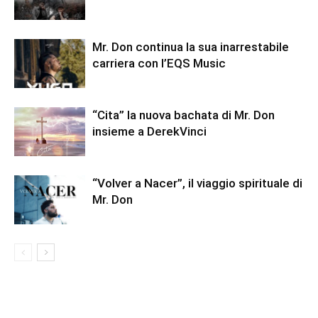
Mr. Don continua la sua inarrestabile
carriera con l’EQS Music
“Cita” la nuova bachata di Mr. Don
insieme a DerekVinci
“Volver a Nacer”, il viaggio spirituale di
Mr. Don