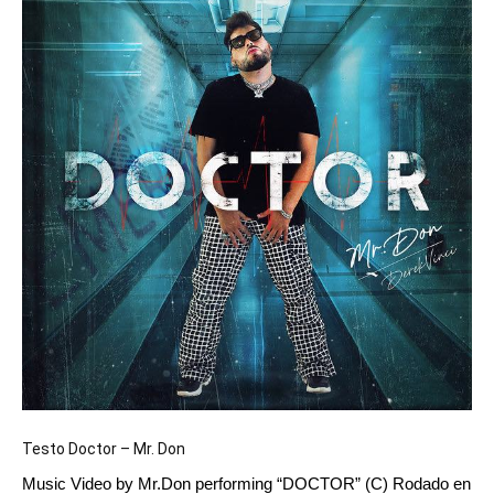
Testo Doctor – Mr. Don
Music Video by Mr.Don performing “DOCTOR” (C) Rodado en