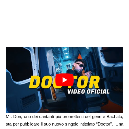
Mr. Don, uno dei cantanti più promettenti del genere Bachata,
sta per pubblicare il suo nuovo singolo intitolato “Doctor”. Una