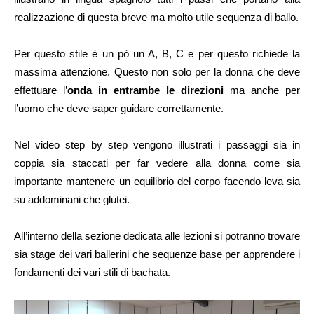
realizzazione di questa breve ma molto utile sequenza di ballo.
Per questo stile è un pò un A, B, C e per questo richiede la
massima attenzione. Questo non solo per la donna che deve
effettuare l’
onda in entrambe le direzioni
ma anche per
l’uomo che deve saper guidare correttamente.
Nel video step by step vengono illustrati i passaggi sia in
coppia sia staccati per far vedere alla donna come sia
importante mantenere un equilibrio del corpo facendo leva sia
su addominani che glutei.
All’interno della sezione dedicata alle lezioni si potranno trovare
sia stage dei vari ballerini che sequenze base per apprendere i
fondamenti dei vari stili di bachata.