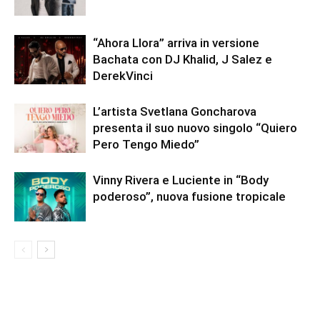
“Ahora Llora” arriva in versione
Bachata con DJ Khalid, J Salez e
DerekVinci
L’artista Svetlana Goncharova
presenta il suo nuovo singolo “Quiero
Pero Tengo Miedo”
Vinny Rivera e Luciente in “Body
poderoso”, nuova fusione tropicale