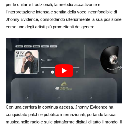
per le chitarre tradizionali, la melodia accattivante e
l’interpretazione intensa e sentita della voce inconfondibile di
Jhonny Evidence, consolidando ulteriormente la sua posizione
come uno degli artisti più promettenti del genere.
Con una carriera in continua ascesa, Jhonny Evidence ha
conquistato palchi e pubblico internazionali, portando la sua
musica nelle radio e sulle piattaforme digitali di tutto il mondo. Il