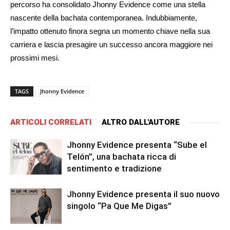
percorso ha consolidato Jhonny Evidence come una stella
nascente della bachata contemporanea. Indubbiamente,
l’impatto ottenuto finora segna un momento chiave nella sua
carriera e lascia presagire un successo ancora maggiore nei
prossimi mesi.
TAGS
Jhonny Evidence
ARTICOLI CORRELATI
ALTRO DALL'AUTORE
Jhonny Evidence presenta “Sube el
Telón”, una bachata ricca di
sentimento e tradizione
Jhonny Evidence presenta il suo nuovo
singolo “Pa Que Me Digas”