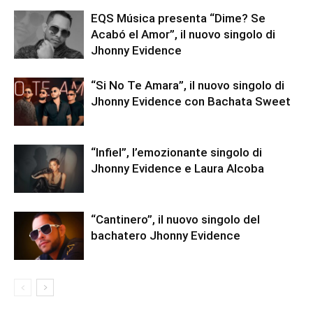
EQS Música presenta “Dime? Se
Acabó el Amor”, il nuovo singolo di
Jhonny Evidence
“Si No Te Amara”, il nuovo singolo di
Jhonny Evidence con Bachata Sweet
“Infiel”, l’emozionante singolo di
Jhonny Evidence e Laura Alcoba
“Cantinero”, il nuovo singolo del
bachatero Jhonny Evidence