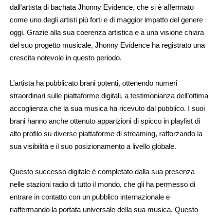
dall’artista di bachata Jhonny Evidence, che si è affermato
come uno degli artisti più forti e di maggior impatto del genere
oggi. Grazie alla sua coerenza artistica e a una visione chiara
del suo progetto musicale, Jhonny Evidence ha registrato una
crescita notevole in questo periodo.
L’artista ha pubblicato brani potenti, ottenendo numeri
straordinari sulle piattaforme digitali, a testimonianza dell’ottima
accoglienza che la sua musica ha ricevuto dal pubblico. I suoi
brani hanno anche ottenuto apparizioni di spicco in playlist di
alto profilo su diverse piattaforme di streaming, rafforzando la
sua visibilità e il suo posizionamento a livello globale.
Questo successo digitale è completato dalla sua presenza
nelle stazioni radio di tutto il mondo, che gli ha permesso di
entrare in contatto con un pubblico internazionale e
riaffermando la portata universale della sua musica. Questo