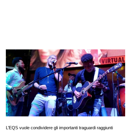
L’EQS vuole condividere gli importanti traguardi raggiunti