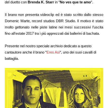
del duetto con
Brenda K. Starr
in “
No ves que te amo
“.
Il brano non presenta videoclip ed è stato scritto dallo stesso
Domenic Marte, record studios DBR Studio. Il motivo è stato
molto gettonato nelle piste latine nei mesi successivi l’uscita
fino all’estate 2017 tra i più apprezzati dai ballerini di bachata.
Presente nel nostro speciale archivio dedicato a questo
cantautore anche il brano “
Eres Asi
“, uno dei suoi cavalli di
battaglia.