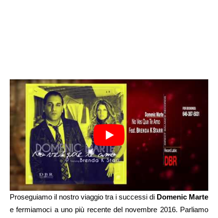
Proseguiamo il nostro viaggio tra i successi di
Domenic Marte
e fermiamoci a uno più recente del novembre 2016. Parliamo