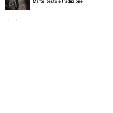
Marte: testo e traduzione