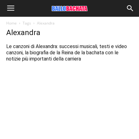
Home
Tags
Alexandra
Alexandra
Le canzoni di Alexandra: successi musicali, testi e video
canzoni, la biografia de la Reina de la bachata con le
notizie più importanti della carriera