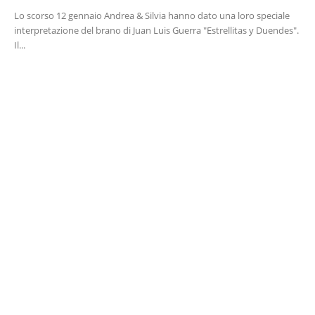
Lo scorso 12 gennaio Andrea & Silvia hanno dato una loro speciale
interpretazione del brano di Juan Luis Guerra "Estrellitas y Duendes".
Il...