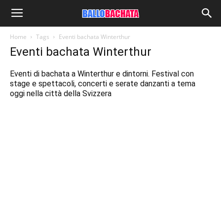
Home
Tags
Eventi bachata Winterthur
Eventi bachata Winterthur
Eventi di bachata a Winterthur e dintorni. Festival con
stage e spettacoli, concerti e serate danzanti a tema
oggi nella città della Svizzera