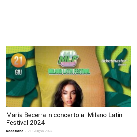
María Becerra in concerto al Milano Latin
Festival 2024
Redazione
-
21 Giugno 2024