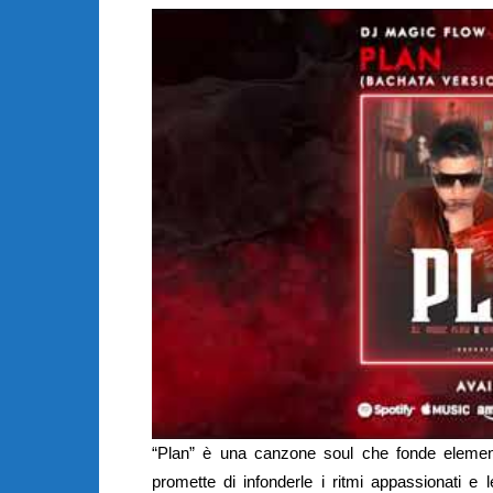
“Plan” è una canzone soul che fonde element
promette di infonderle i ritmi appassionati e