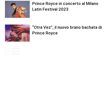
Prince Royce in concerto al Milano
Latin Festival 2023
“Otra Vez”, il nuovo brano bachata di
Prince Royce