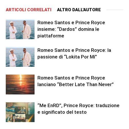
ARTICOLI CORRELATI
ALTRO DALL'AUTORE
Romeo Santos e Prince Royce
insieme: “Dardos” domina le
piattaforme
Romeo Santos e Prince Royce: la
passione di “Lokita Por Mí”
Romeo Santos e Prince Royce
lanciano “Better Late Than Never”
“Me EnRD”, Prince Royce: traduzione
e significato del testo