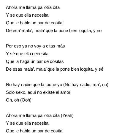
Ahora me llama pa’ otra cita
Y sé que ella necesita
Que le hable un par de cosita’
De esa’ mala’, mala’ que la pone bien loquita, y no
Por eso ya no voy a citas más
Y sé que ella necesita
Que la haga un par de cositas
De esas mala’, mala’ que la pone bien loquita, y sé
No hay nadie que la toque yo (No hay nadie; ma’, no)
Solo sexo, aquí no existe el amor
Oh, oh (Ooh)
Ahora me llama pa’ otra cita (Yeah)
Y sé que ella necesita
Que le hable un par de cosita’