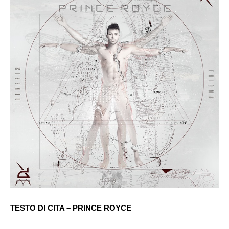
TESTO DI CITA – PRINCE ROYCE