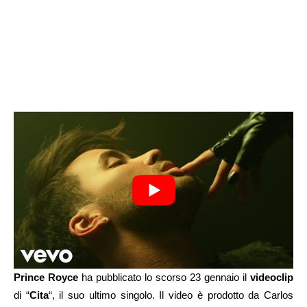
Prince Royce
ha pubblicato lo scorso 23 gennaio il
videoclip
di “
Cita
“, il suo ultimo singolo. Il video è prodotto da Carlos